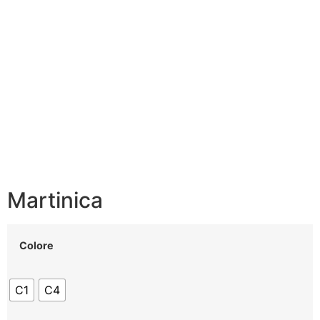
Martinica
Colore
C1
C4